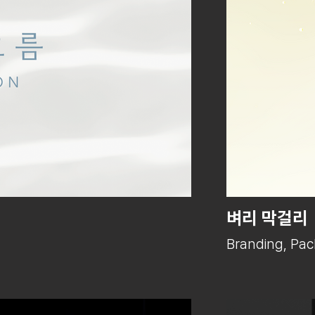
벼리 막걸리
Branding, Pa