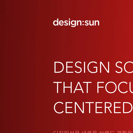
DESIGN S
THAT FOC
CENTERED